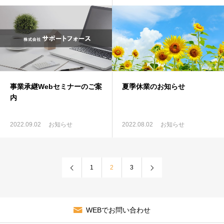
事業承継Webセミナーのご案
夏季休業のお知らせ
内
2022.09.02
お知らせ
2022.08.02
お知らせ
1
2
3
WEBでお問い合わせ