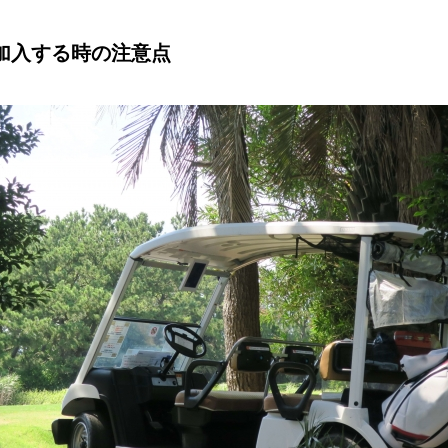
加入する時の注意点