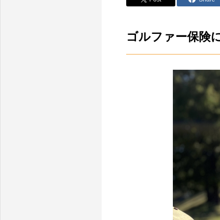
ゴルファー保険