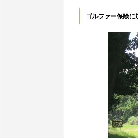
ゴルファー保険に