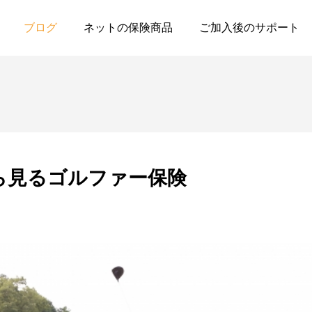
イヤーから見るゴルファー保険
ブログ
ネットの保険商品
ご加入後のサポート
ら見るゴルファー保険