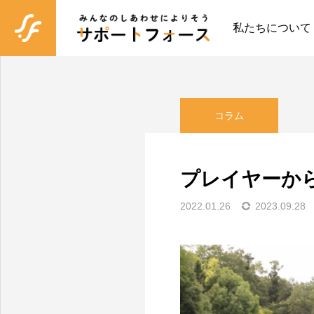
ブログ
コラム
プレ
私たちについて
コラム
プレイヤーか
2022.01.26
2023.09.28