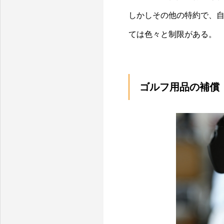
しかしその他の特約で、
ては色々と制限がある。
ゴルフ用品の補償