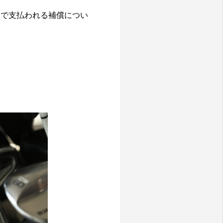
スで支払われる補償につい