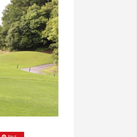
資料請求
お問合わせ
Pin it